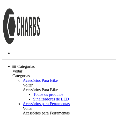
Categorias
Voltar
Categorias
Acessórios Para Bike
Voltar
Acessórios Para Bike
Todos os produtos
Sinalizadores de LED
Acessórios para Ferramentas
Voltar
Acessórios para Ferramentas