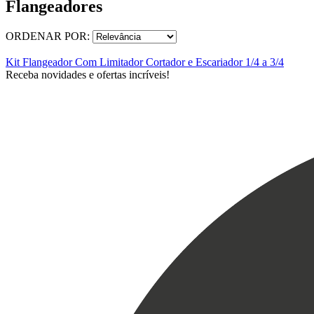
Flangeadores
ORDENAR POR:
Kit Flangeador Com Limitador Cortador e Escariador 1/4 a 3/4
Receba novidades e ofertas incríveis!