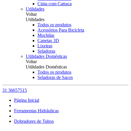
Cinta com Catraca
Utilidades
Voltar
Utilidades
Todos os produtos
Acessórios Para Bicicleta
Mochilas
Canetas 3D
Lixeiras
Seladoras
Utilidades Domésticas
Voltar
Utilidades Domésticas
Todos os produtos
Seladoras de Sacos
31 36657515
Página Inicial
Ferramentas Hidráulicas
Dobradores de Tubos