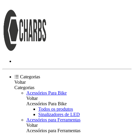
Categorias
Voltar
Categorias
Acessórios Para Bike
Voltar
Acessórios Para Bike
Todos os produtos
Sinalizadores de LED
Acessórios para Ferramentas
Voltar
Acessórios para Ferramentas