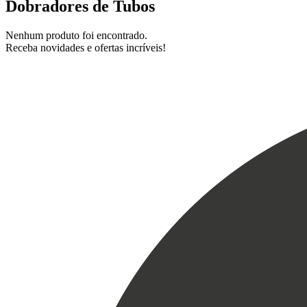
Dobradores de Tubos
Nenhum produto foi encontrado.
Receba novidades e ofertas incríveis!