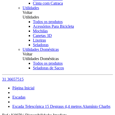
Cinta com Catraca
Utilidades
Voltar
Utilidades
Todos os produtos
Acessórios Para Bicicleta
Mochilas
Canetas 3D
Lixeiras
Seladoras
Utilidades Domésticas
Voltar
Utilidades Domésticas
Todos os produtos
Seladoras de Sacos
31 36657515
Página Inicial
Escadas
Escada Telescópica 15 Degraus 4,4 metros Alumínio Charbs