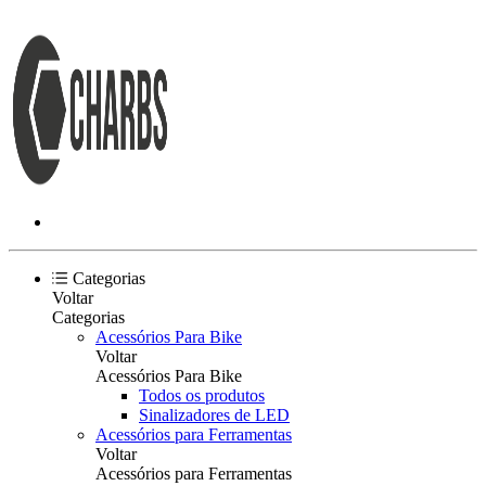
Categorias
Voltar
Categorias
Acessórios Para Bike
Voltar
Acessórios Para Bike
Todos os produtos
Sinalizadores de LED
Acessórios para Ferramentas
Voltar
Acessórios para Ferramentas