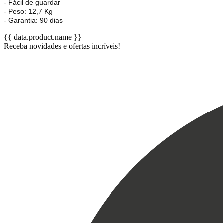
- Fácil de guardar
- Peso: 12,7 Kg
- Garantia: 90 dias
{{ data.product.name }}
Receba novidades e ofertas incríveis!