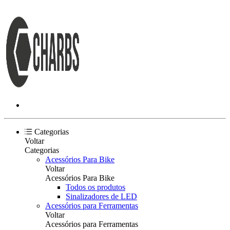
Categorias
Voltar
Categorias
Acessórios Para Bike
Voltar
Acessórios Para Bike
Todos os produtos
Sinalizadores de LED
Acessórios para Ferramentas
Voltar
Acessórios para Ferramentas