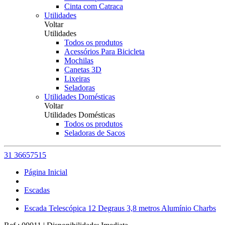
Cinta com Catraca
Utilidades
Voltar
Utilidades
Todos os produtos
Acessórios Para Bicicleta
Mochilas
Canetas 3D
Lixeiras
Seladoras
Utilidades Domésticas
Voltar
Utilidades Domésticas
Todos os produtos
Seladoras de Sacos
31 36657515
Página Inicial
Escadas
Escada Telescópica 12 Degraus 3,8 metros Alumínio Charbs