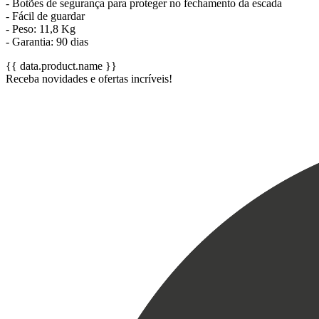
- Botões de segurança para proteger no fechamento da escada
- Fácil de guardar
- Peso: 11,8 Kg
- Garantia: 90 dias
{{ data.product.name }}
Receba novidades e ofertas incríveis!