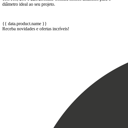
diâmetro ideal ao seu projeto.
{{ data.product.name }}
Receba novidades e ofertas incríveis!