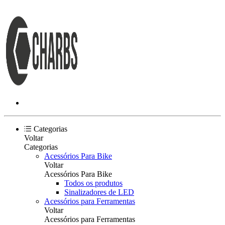
Categorias
Voltar
Categorias
Acessórios Para Bike
Voltar
Acessórios Para Bike
Todos os produtos
Sinalizadores de LED
Acessórios para Ferramentas
Voltar
Acessórios para Ferramentas